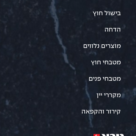
בישול חוץ
הדחה
מוצרים נלווים
מטבחי חוץ
מטבחי פנים
מקררי יין
קירור והקפאה