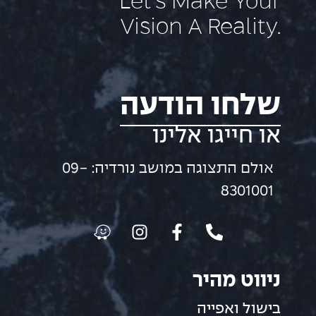
Let’s Make Your
Vision A Reality.
שלחו הודעה
או חייגו אלינו
אולם התצוגה במושב נורדיה: 09-
8301001
ניווט מהיר
בישול ואפייה