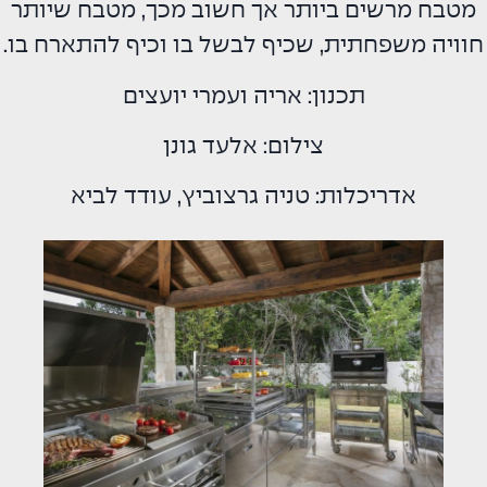
מטבח מרשים ביותר אך חשוב מכך, מטבח שיותר
חוויה משפחתית, שכיף לבשל בו וכיף להתארח בו.
תכנון: אריה ועמרי יועצים
צילום: אלעד גונן
אדריכלות: טניה גרצוביץ, עודד לביא