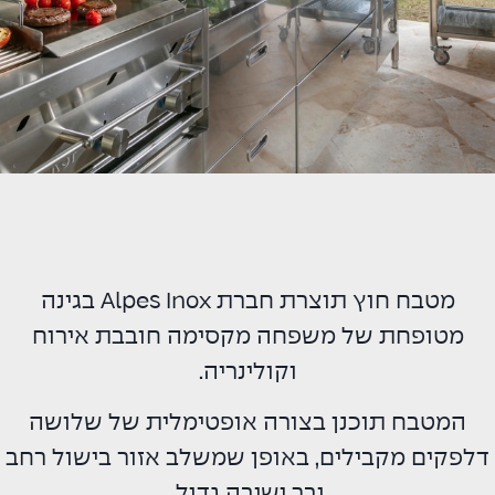
מטבח חוץ תוצרת חברת Alpes Inox בגינה
מטופחת של משפחה מקסימה חובבת אירוח
וקולינריה.
המטבח תוכנן בצורה אופטימלית של שלושה
דלפקים מקבילים, באופן שמשלב אזור בישול רחב
ובר ישיבה גדול.