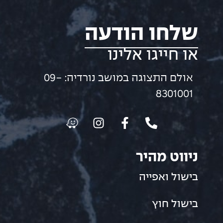
שלחו הודעה
או חייגו אלינו
אולם התצוגה במושב נורדיה: 09-
8301001
ניווט מהיר
בישול ואפייה
בישול חוץ