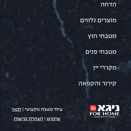
הדחה
מוצרים נלווים
מטבחי חוץ
מטבחי פנים
מקררי יין
קירור והקפאה
ציוד מטבח מקצועי |
תנאי
שימוש
|
הצהרת נגישות