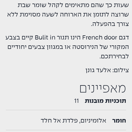
שעות כך שהם מתאימים לקהל שומר שבת
שרוצה לתזמן את הארוחה לשעה מסוימת ללא
צורך בהפעלה.
דגם French door הינו תנור Bulit in קיים בצבע
המקורי של הנירוסטה או במגוון צבעים יחודיים
לבחירתכם.
צילום: אלעד גונן
מאפיינים
תוכניות מובנות
11
חומר
אלומיניום, פלדת אל חלד