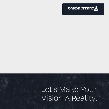
להורדת המפרט
Let’s Make Your
Vision A Reality.