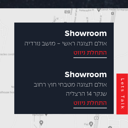
Showroom
אולם תצוגה ראשי - מושב נורדיה
התחלת ניווט
Showroom
Lets Talk
אולם תצוגה מטבחי חוץ רחוב
שנקר 14 הרצליה
התחלת ניווט