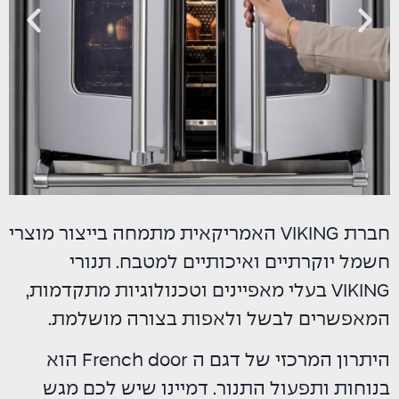
חברת VIKING האמריקאית מתמחה בייצור מוצרי
חשמל יוקרתיים ואיכותיים למטבח. תנורי
VIKING בעלי מאפיינים וטכנולוגיות מתקדמות,
המאפשרים לבשל ולאפות בצורה מושלמת.
היתרון המרכזי של דגם ה French door הוא
בנוחות ותפעול התנור. דמיינו שיש לכם מגש