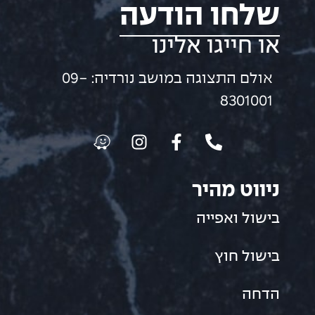
שלחו הודעה
או חייגו אלינו
אולם התצוגה במושב נורדיה: 09-
8301001
ניווט מהיר
בישול ואפייה
בישול חוץ
הדחה