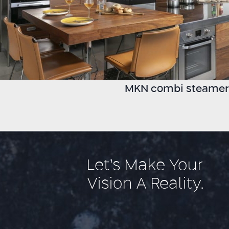
MKN combi steamer
Let’s Make Your
Vision A Reality.