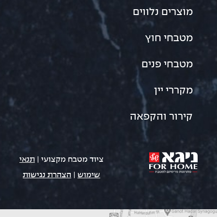
מוצרים נלווים
מטבחי חוץ
מטבחי פנים
מקררי יין
קירור והקפאה
ציוד מטבח מקצועי |
תנאי
שימוש
|
הצהרת נגישות