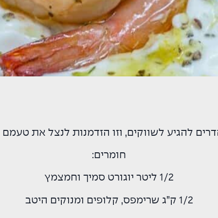
רים להגיע לשווקים, וזו הזדמנות לנצל את טעמם ו
חומרים:
1/2 ליטר יוגורט סמיך וחמצמץ
1/2 ק”ג שרימפס, קלופים ומנוקים היטב