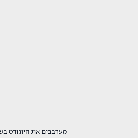
מערבבים את היוגורט בעדי