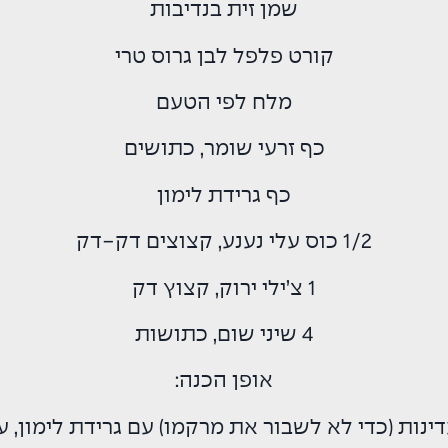
שמן זית בנדיבות
קורט פלפל לבן גרוס טרי
מלח לפי הטעם
כף זרעי שומר, כתושים
כף גרידת לימון
1/2 כוס עלי נענע, קצוצים דק-דק
1 צ’ילי ירוק, קצוץ דק
4 שיני שום, כתושות
אופן הכנה:
נות (כדי לא לשבור את מרקמו) עם גרידת לימון, עלי 