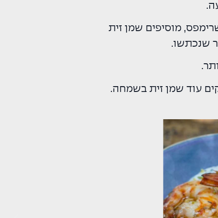
ה.
רימפס, מוסיפים שמן זית
ר שנכתשו.
ים עוד שמן זית בשמחה.