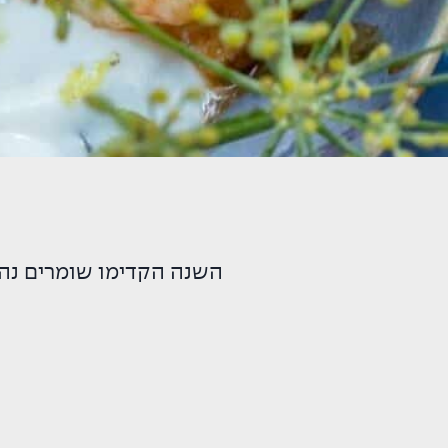
השנה הקדימו שומרים נהד