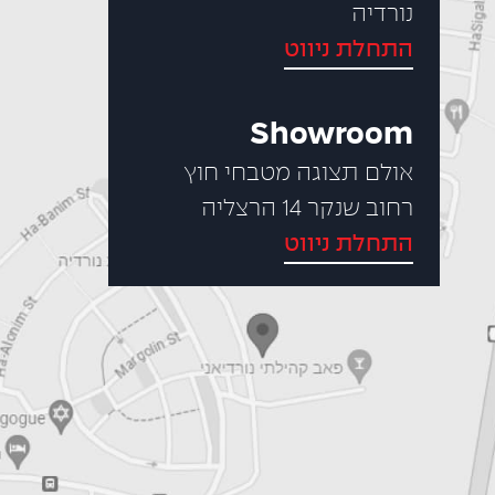
נורדיה
התחלת ניווט
Showroom
אולם תצוגה מטבחי חוץ
רחוב שנקר 14 הרצליה
התחלת ניווט