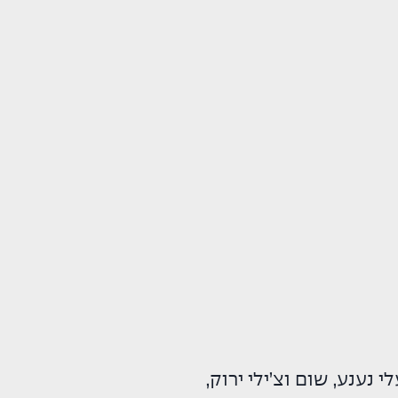
נענע, שום וצ’ילי ירוק,