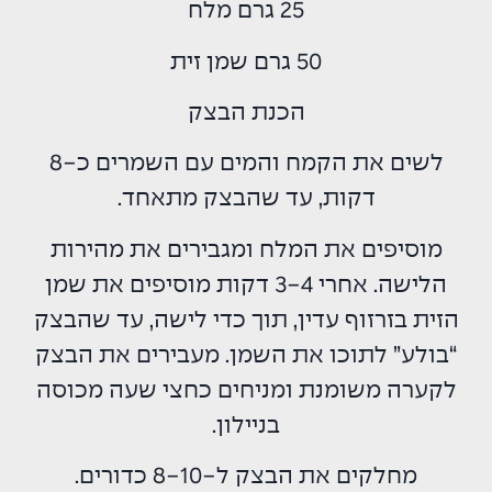
25 גרם מלח
50 גרם שמן זית
הכנת הבצק
לשים את הקמח והמים עם השמרים כ-8
דקות, עד שהבצק מתאחד.
מוסיפים את המלח ומגבירים את מהירות
הלישה. אחרי 3-4 דקות מוסיפים את שמן
הזית בזרזוף עדין, תוך כדי לישה, עד שהבצק
“בולע” לתוכו את השמן. מעבירים את הבצק
לקערה משומנת ומניחים כחצי שעה מכוסה
בניילון.
מחלקים את הבצק ל-8-10 כדורים.