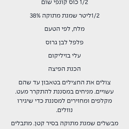
1/2 כוס קונפי שום
1/2ליטר שמנת מתוקה 38%
מלח, לפי הטעם
פלפל לבן גרוס
עלי בזיליקום
הכנת הפיצה
צולים את החצילים בטאבון עד שהם
עשויים. מניחים במסננת להתקרר מעט.
מקלפים ומחזירים למסננת כדי שיגירו
נוזלים.
מבשלים שמנת מתוקה בסיר קטן. מתבלים