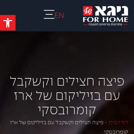
EN
פתח סרגל
פיצה חצילים וקשקבל
עם בזיליקום של ארז
קומרובסקי
דף הבית
>
פיצה חצילים וקשקבל עם בזיליקום של ארז
קומרובסקי