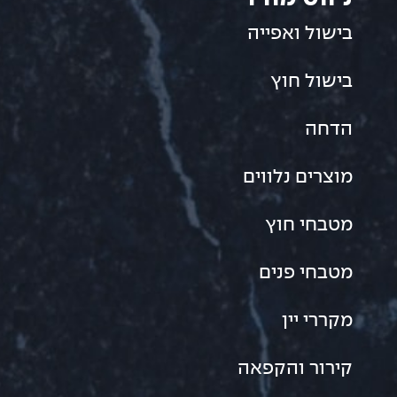
בישול ואפייה
בישול חוץ
הדחה
מוצרים נלווים
מטבחי חוץ
מטבחי פנים
מקררי יין
קירור והקפאה