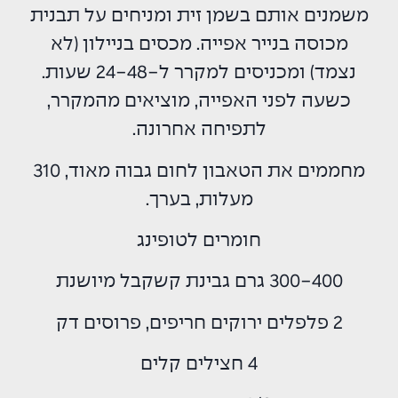
משמנים אותם בשמן זית ומניחים על תבנית
מכוסה בנייר אפייה. מכסים בניילון (לא
נצמד) ומכניסים למקרר ל-24-48 שעות.
כשעה לפני האפייה, מוציאים מהמקרר,
לתפיחה אחרונה.
מחממים את הטאבון לחום גבוה מאוד, 310
מעלות, בערך.
חומרים לטופינג
300-400 גרם גבינת קשקבל מיושנת
2 פלפלים ירוקים חריפים, פרוסים דק
4 חצילים קלים