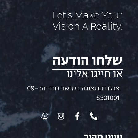
Let’s Make Your
Vision A Reality.
שלחו הודעה
או חייגו אלינו
אולם התצוגה במושב נורדיה: 09-
8301001
ניווט מהיר