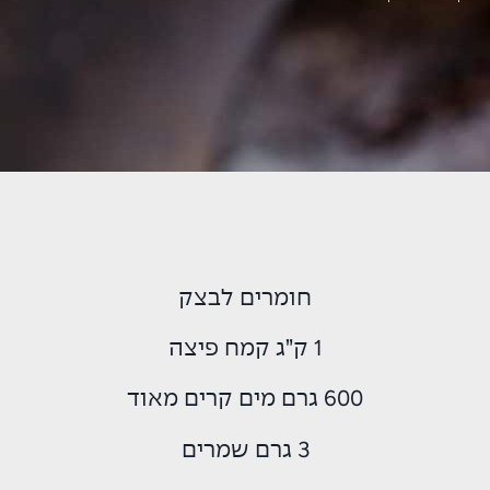
חומרים לבצק
1 ק”ג קמח פיצה
600 גרם מים קרים מאוד
3 גרם שמרים