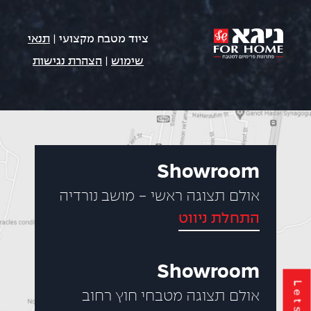
ציוד מטבח מקצועי |
תנאי
שימוש
|
הצהרת נגישות
Showroom
אולם תצוגה ראשי - מושב נורדיה
התחלת ניווט
Showroom
אולם תצוגה מטבחי חוץ רחוב